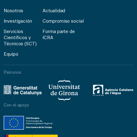
Nosotros
Actualidad
Investigación
Compromiso social
Servicios
Forma parte de
Científicos y
ICRA
Técnicos (SCT)
Equipo
Patronos
Con el apoyo