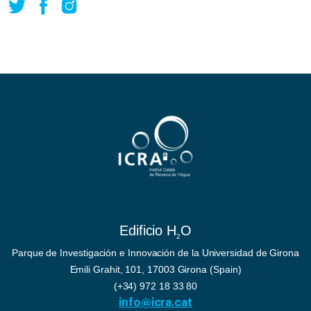
Edificio H
O
2
Parque de Investigación e Innovación de la Universidad de Girona
Emili Grahit, 101, 17003 Girona (Spain)
(+34) 972 18 33 80
info@icra.cat