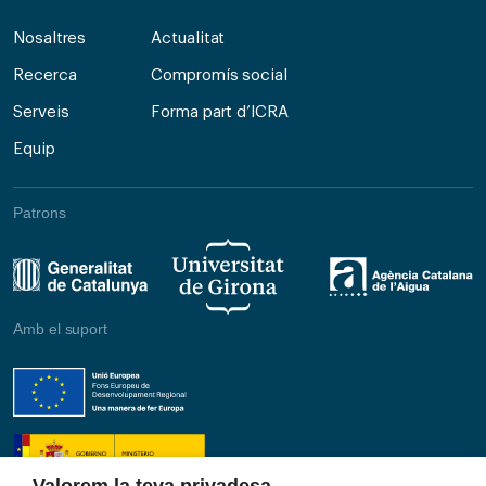
Nosaltres
Actualitat
Recerca
Compromís social
Serveis
Forma part d’ICRA
Equip
Patrons
Amb el suport